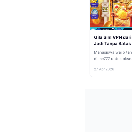
Gila Sih! VPN dar
Jadi Tanpa Batas
Mahasiswa wajib tah
di mc777 untuk akse
lancar buat ngerjain 
27 Apr 2026