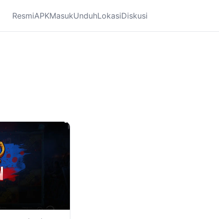
Resmi
APK
Masuk
Unduh
Lokasi
Diskusi