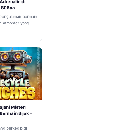
 Adrenalin di
– 898aa
 pengalaman bermain
an atmosfer yang
hadir...
jahi Misteri
Bermain Bijak –
ang berkedip di