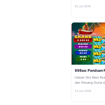
yang penuh dengan h
02 Jul 2026
898aa: Panduan F
Ulasan Slot Bass Rus
dan Peluang Dunia s
memiliki daya tarik te
14 Jun 2026