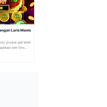
angan Laris Manis
to produk jadi lebih
plikasi edit foto
tform mc777.