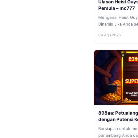
Ulasan Heist Guy
Pemula – mc777
Mengenal Heist Guys
Dinamis Jika Anda s
yang menawarkan leb
04 Agu 2026
898aa: Petuala
dengan Potensi 
Bersiaplah untuk m
penambang Anda dan