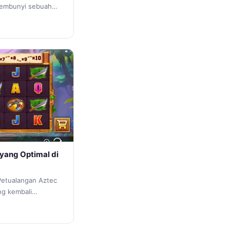
sembunyi sebuah
i mekanis....
yang Optimal di
 Petualangan Aztec
g kembali
ain yang memikat
h...