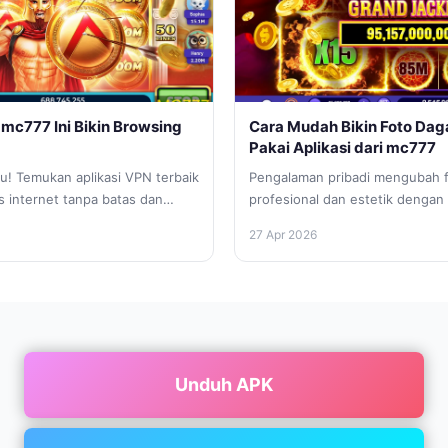
i mc777 Ini Bikin Browsing
Cara Mudah Bikin Foto Dag
Pakai Aplikasi dari mc777
u! Temukan aplikasi VPN terbaik
Pengalaman pribadi mengubah fo
s internet tanpa batas dan
profesional dan estetik dengan a
tugas kuliah.
yang diunduh langsung dari pla
27 Apr 2026
Unduh APK