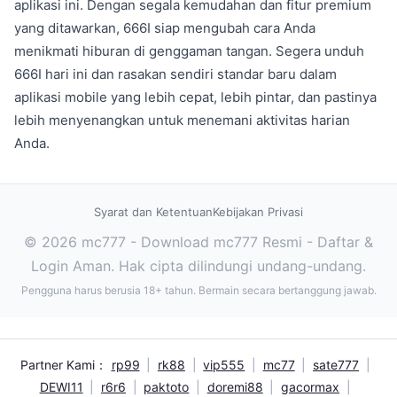
aplikasi ini. Dengan segala kemudahan dan fitur premium
yang ditawarkan, 666I siap mengubah cara Anda
menikmati hiburan di genggaman tangan. Segera unduh
666I hari ini dan rasakan sendiri standar baru dalam
aplikasi mobile yang lebih cepat, lebih pintar, dan pastinya
lebih menyenangkan untuk menemani aktivitas harian
Anda.
Syarat dan Ketentuan
Kebijakan Privasi
© 2026 mc777 - Download mc777 Resmi - Daftar &
Login Aman. Hak cipta dilindungi undang-undang.
Pengguna harus berusia 18+ tahun. Bermain secara bertanggung jawab.
Partner Kami：
rp99
|
rk88
|
vip555
|
mc77
|
sate777
|
DEWI11
|
r6r6
|
paktoto
|
doremi88
|
gacormax
|